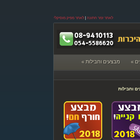
לאתר זמר חתונה
|
לאתר מפיק מוסיקלי
ם
»
מבצעים וחבילות
»
ם וחבילות