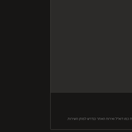
 כמו דוא"ל ואירוח האתר כנדרש למתן השירות.