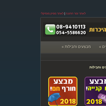
לאתר זמר חתונה
|
לאתר מפיק מוסיקלי
ם
»
מבצעים וחבילות
»
ם וחבילות