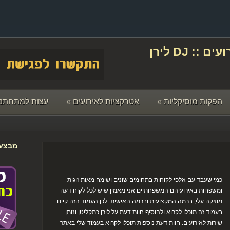
תקליטן לחתונה ואירועים :: DJ לירן
הפקות מוסיקליות
»
אטרקציות לאירועים
»
עצות למתחתני
מבצעי
כמי שעבד עם אלפי לקוחות בתחומים שונים ושימח מאות זוגות
ומשפחות באירועיהם המשפחתיים אני מאמין שיש לכל לקוח דעה
מוצקה עלי, ברמה המקצועית וברמה האישית. לכן העמוד הזה קיים.
בעמוד זה תוכלו לקרוא ולהוסיף חוות דעת על לירן כתקליטן ונותן
שירות לאירועים. חוות דעת נוספות תוכלו לקרוא בעמוד שלי באתר