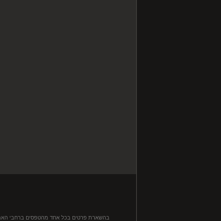
בהשארת פרטים בכל אחד מהטפסים ברחבי האתר, ה