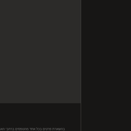
בהשארת פרטים בכל אחד מהטפסים ברחבי האתר, ה