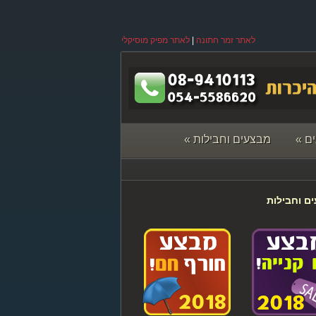
לאתר זמר חתונה
|
לאתר מפיק מוסיקלי
ם
»
מבצעים וחבילות
»
ם וחבילות