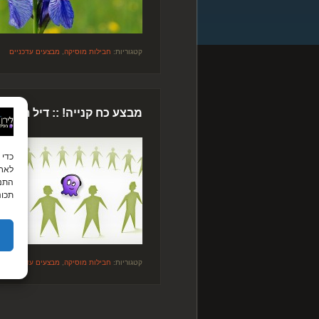
קטגוריות:
חבילות מוסיקה
,
מבצעים עדכניים
מבצע כח קנייה! :: דיל תקלי
לאחס
התנה
תכונ
קטגוריות:
חבילות מוסיקה
,
מבצעים עדכניים