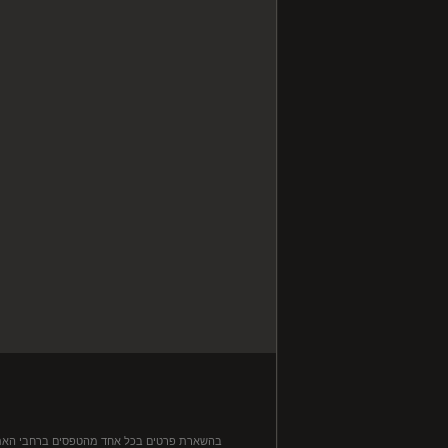
בהשארת פרטים בכל אחד מהטפסים ברחבי האתר, ה