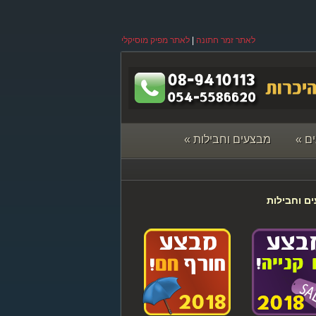
לאתר זמר חתונה
|
לאתר מפיק מוסיקלי
ם
»
מבצעים וחבילות
»
ם וחבילות