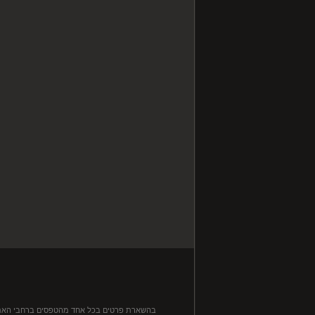
בהשארת פרטים בכל אחד מהטפסים ברחבי האתר, ה