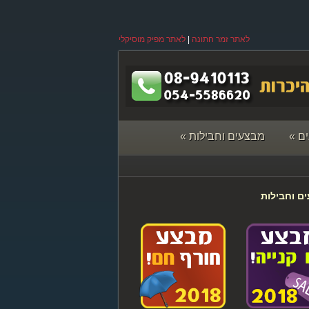
לאתר זמר חתונה
|
לאתר מפיק מוסיקלי
ם
»
מבצעים וחבילות
»
ם וחבילות