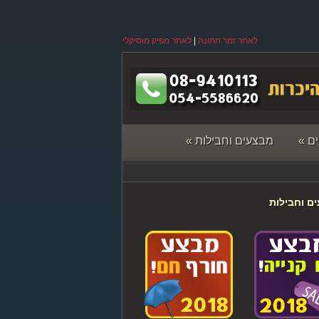
לאתר זמר חתונה
|
לאתר מפיק מוסיקלי
ם
»
מבצעים וחבילות
»
ם וחבילות