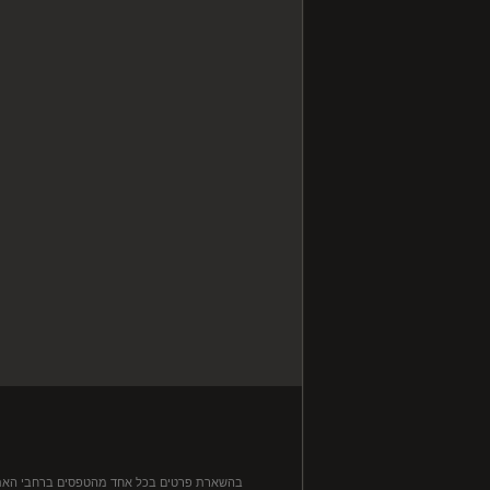
בהשארת פרטים בכל אחד מהטפסים ברחבי האתר, ה