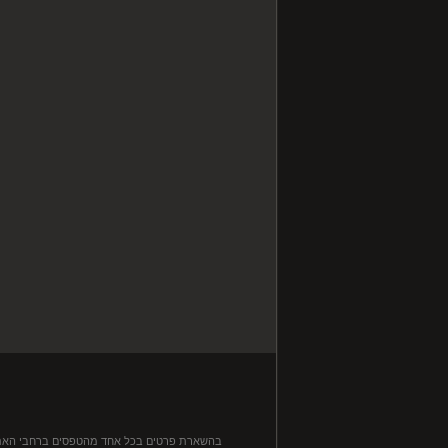
בהשארת פרטים בכל אחד מהטפסים ברחבי האתר, ה