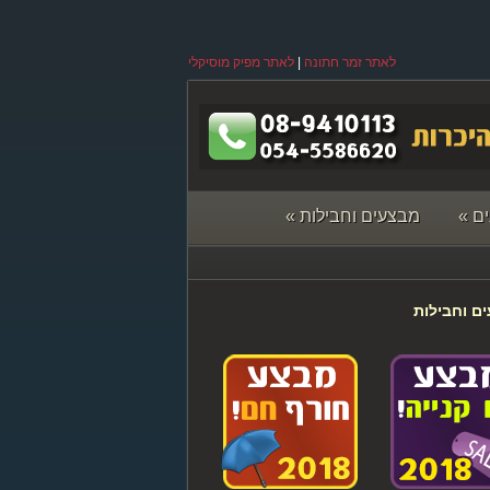
לאתר זמר חתונה
|
לאתר מפיק מוסיקלי
ם
»
מבצעים וחבילות
»
ם וחבילות