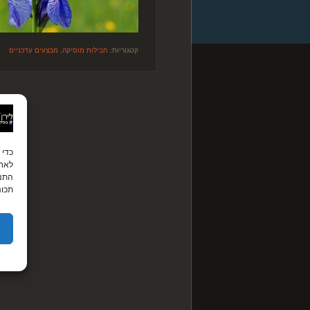
קטגוריות:
חבילות מוסיקה
,
מבצעים עדכניים
לאחס
התנה
תכונ