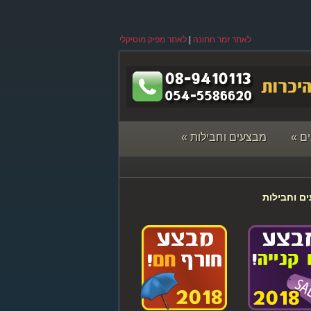
לאתר זמר חתונה
|
לאתר מפיק מוסיקלי
ם
»
מבצעים וחבילות
»
ם וחבילות