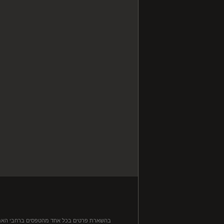
בהשארת פרטים בכל אחד מהטפסים ברחבי האתר, ה