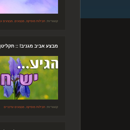
קטגוריות:
חבילות מוסיקה
,
מבצעים
,
מבצעים עד
מבצע אביב מגניב! :: תקליט
קטגוריות:
חבילות מוסיקה
,
מבצעים עדכניים