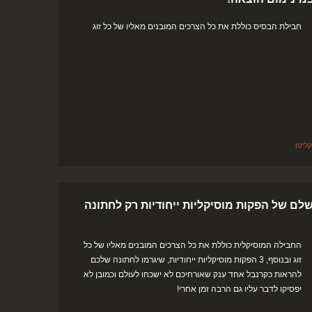
חבילת הבסיס כוללת את כל הצרכים המובנים מאליו של כל זוג
ליטן
לם של הפקות מוסיקליות ייחודיות רק לחתונה
החבילה המוסיקלית כוללת את כל הצרכים המובנים מאליו של כל
זוג ובנוסף, 3 הפקות מוסיקליות ייחודיות, שיגרמו לחתונה שלכם
להראות כקרנבל אחד ענק שאורחיכם לא ישכחו לעולם וכמובן לא
יפסיקו לדבר עליו גם הרבה זמן אחרי!