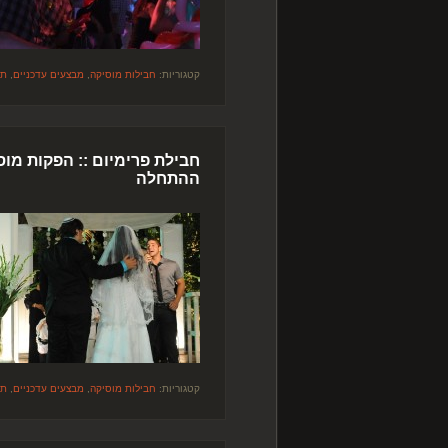
קטגוריות:
חבילות מוסיקה
,
מבצעים עדכניים
,
תק
חבילת פרימיום :: הפקות מוס
ההתחלה
קטגוריות:
חבילות מוסיקה
,
מבצעים עדכניים
,
תק