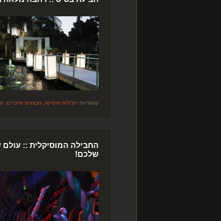
קטגוריות:
חבילות מוסיקה
,
מבצעים עדכניים
,
תק
החבילה המוסיקלית :: עולם ש
שלכם!