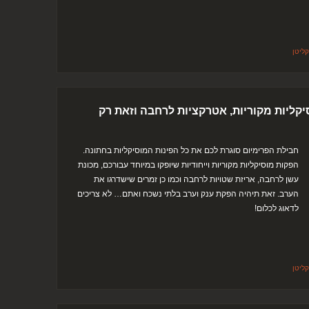
ליטן
יקליות מקוריות, אטרקציות לרחבה וזאת רק
חבילת הפרימיום סוגרת לכם את כל הפינות המוסיקליות בחתונה.
הפקות מוסיקליות מקוריות וייחודיות שיופקו במיוחד עבורכם, מכונת
עשן לרחבה, אריזת שטויות לרחבה וכמו כן זמרים שישדרגו את
הערב. זאת תיהיה הפקת ענק וערב בלתי נשכח ואתם… לא צריכים
לדאוג לכלום!
ליטן