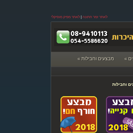
לאתר זמר חתונה
|
לאתר מפיק מוסיקלי
ם
»
מבצעים וחבילות
»
ם וחבילות