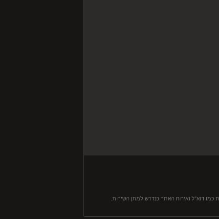
 כמו דוא"ל ואירוח האתר כנדרש למתן השירות.