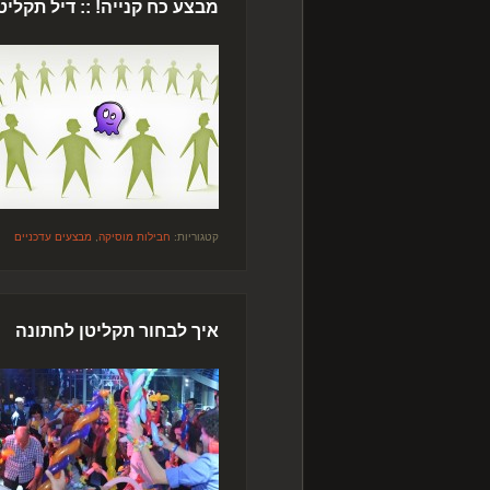
מבצע כח קנייה! :: דיל תקלי
קטגוריות:
חבילות מוסיקה
,
מבצעים עדכניים
איך לבחור תקליטן לחתונה