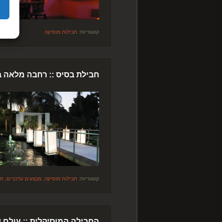
קטגוריות:
חבילות מוסיקה
חבילת בסיס :: רחבה מלאה ב
קטגוריות:
חבילות מוסיקה
,
מבצעים עדכניים
,
תק
החבילה המוסיקלית :: עולם ש