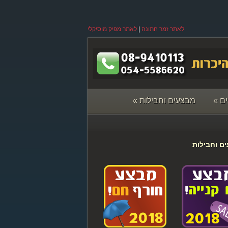
לאתר זמר חתונה
|
לאתר מפיק מוסיקלי
ם
»
מבצעים וחבילות
»
ם וחבילות