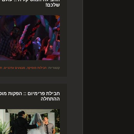
שלכם!
קטגוריות:
חבילות מוסיקה
,
מבצעים עדכניים
,
תק
חבילת פרימיום :: הפקות מוס
ההתחלה