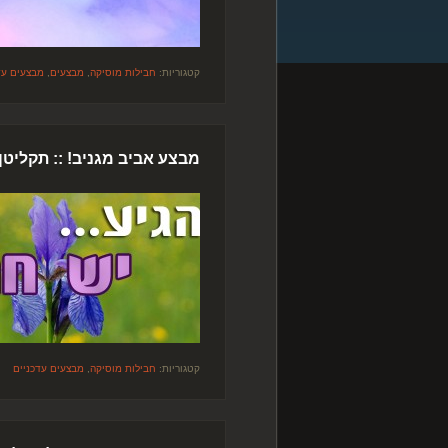
קטגוריות:
חבילות מוסיקה
,
מבצעים
,
מבצעים עד
מבצע אביב מגניב! :: תקליט
קטגוריות:
חבילות מוסיקה
,
מבצעים עדכניים